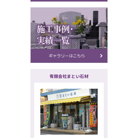
有限会社まとい石材