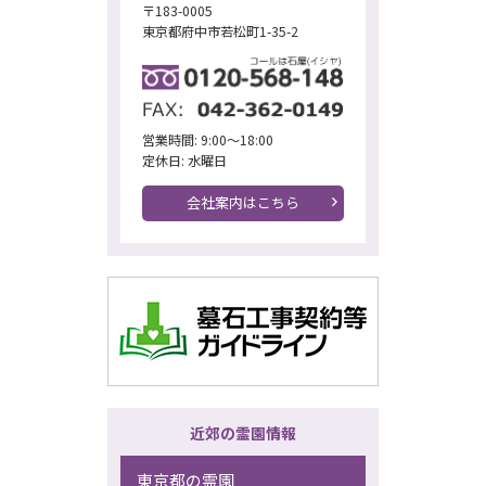
〒183-0005
東京都府中市若松町1-35-2
営業時間: 9:00～18:00
定休日: 水曜日
会社案内はこちら
近郊の霊園情報
東京都の霊園