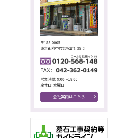
〒183-0005
東京都府中市若松町1-35-2
営業時間: 9:00～18:00
定休日: 水曜日
会社案内はこちら