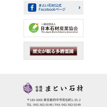
〒183-0005 東京都府中市若松町1-35-2
TEL: 042-362-0148 / FAX: 042-362-0149