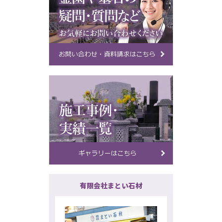
有限会社まとい石材