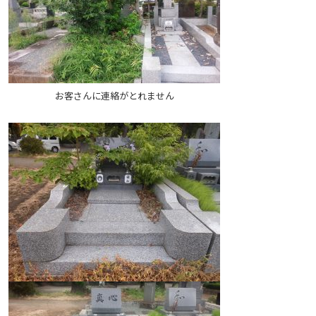
お客さんに連絡がとれません