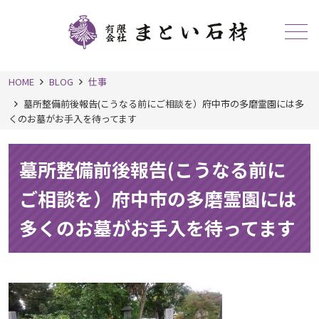
メニュー
HOME
BLOG
仕事
墓所整備前後報告(こうなる前にご相談を）府中市の多磨霊園には多
くのお墓がお手入を待ってます
墓所整備前後報告(こうなる前に
ご相談を）府中市の多磨霊園には
多くのお墓がお手入を待ってます