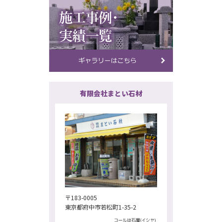
有限会社まとい石材
〒183-0005
東京都府中市若松町1-35-2