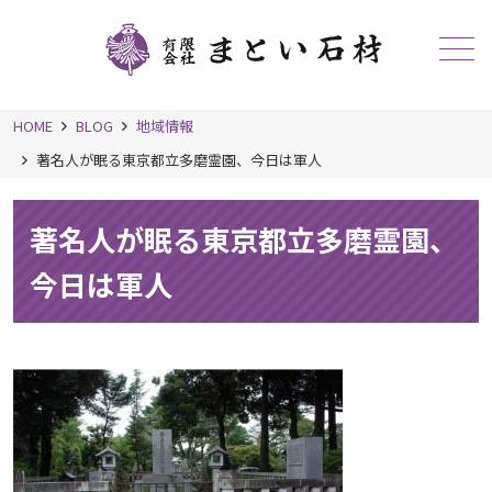
メニュー
HOME
BLOG
地域情報
著名人が眠る東京都立多磨霊園、今日は軍人
著名人が眠る東京都立多磨霊園、
今日は軍人