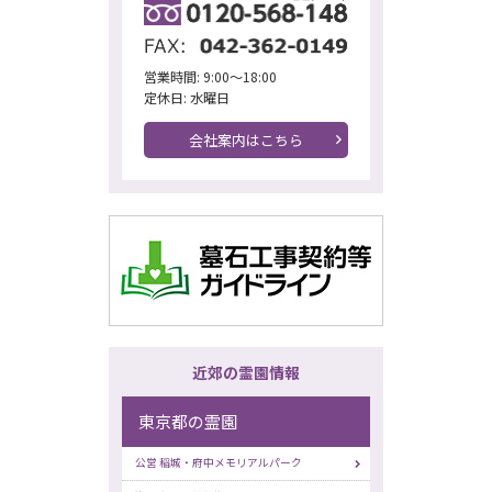
営業時間: 9:00～18:00
定休日: 水曜日
会社案内はこちら
近郊の霊園情報
東京都の霊園
公営 稲城・府中メモリアルパーク