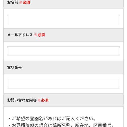
お名前
※必須
メールアドレス
※必須
電話番号
お問い合わせ内容
※必須
・ご希望の霊園名があればご記入ください。
・お見積依頼の場合は墓所名称、所在地、区画番号、