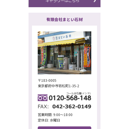
有限会社まとい石材
〒183-0005
東京都府中市若松町1-35-2
営業時間: 9:00～18:00
定休日: 水曜日