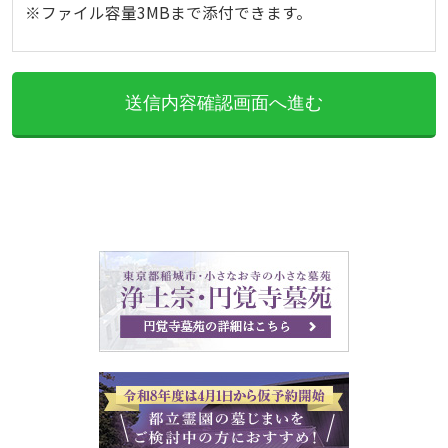
※ファイル容量3MBまで添付できます。