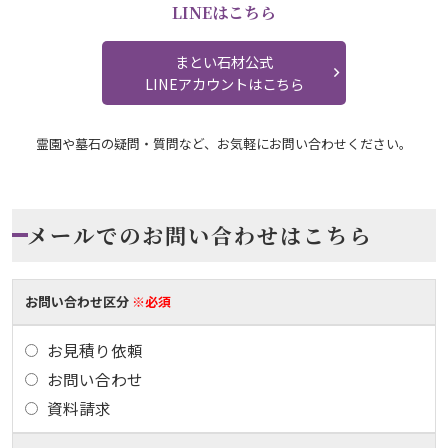
LINEはこちら
まとい石材公式
LINEアカウントはこちら
霊園や墓石の疑問・質問など、お気軽にお問い合わせください。
メールでのお問い合わせはこちら
お問い合わせ区分
※必須
お見積り依頼
お問い合わせ
資料請求