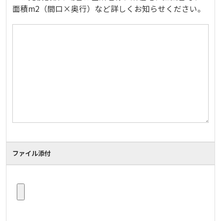
面積m2（間口×奥行）など詳しくお知らせください。
ファイル添付