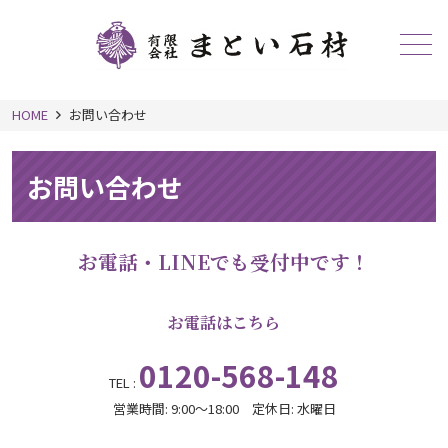
メニュー
HOME
お問い合わせ
お問い合わせ
お電話・LINEでも受付中です！
お電話はこちら
0120-568-148
TEL :
営業時間: 9:00～18:00 定休日: 水曜日