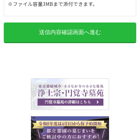
※ファイル容量3MBまで添付できます。