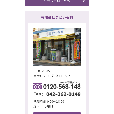
有限会社まとい石材
〒183-0005
東京都府中市若松町1-35-2
営業時間: 9:00～18:00
定休日: 水曜日