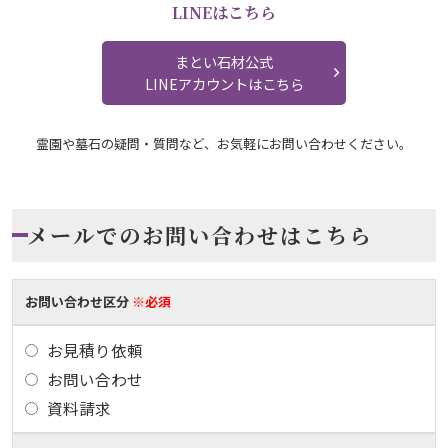
LINEはこちら
まとい石材公式
LINEアカウントはこちら
霊園や墓石の疑問・質問など、お気軽にお問い合わせください。
メールでのお問い合わせはこちら
お問い合わせ区分
※必須
お見積り依頼
お問い合わせ
資料請求