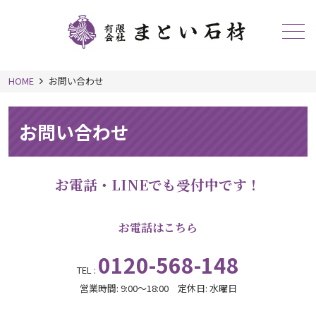
メニュー
HOME
お問い合わせ
お問い合わせ
お電話・LINEでも受付中です！
お電話はこちら
0120-568-148
TEL :
営業時間: 9:00～18:00 定休日: 水曜日