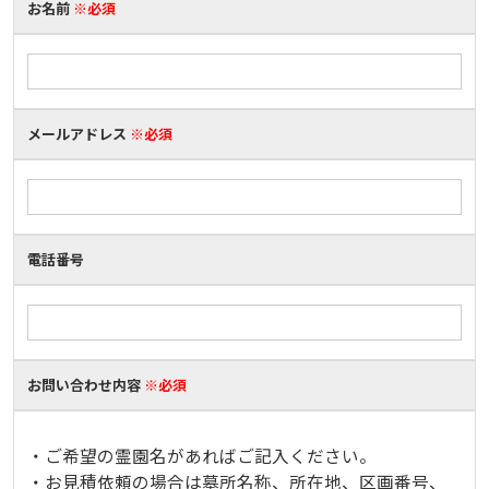
お名前
※必須
メールアドレス
※必須
電話番号
お問い合わせ内容
※必須
・ご希望の霊園名があればご記入ください。
・お見積依頼の場合は墓所名称、所在地、区画番号、