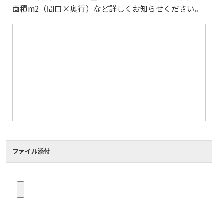
面積m2（間口×奥行）など詳しくお知らせください。
ファイル添付