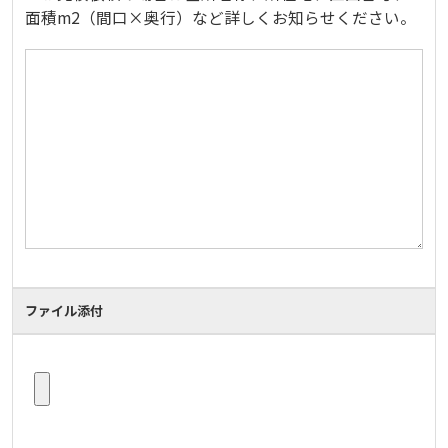
面積m2（間口×奥行）など詳しくお知らせください。
ファイル添付