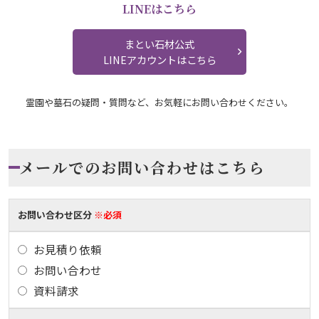
LINEはこちら
まとい石材公式
LINEアカウントはこちら
霊園や墓石の疑問・質問など、お気軽にお問い合わせください。
メールでのお問い合わせはこちら
お問い合わせ区分
※必須
お見積り依頼
お問い合わせ
資料請求