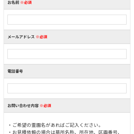
お名前
※必須
メールアドレス
※必須
電話番号
お問い合わせ内容
※必須
・ご希望の霊園名があればご記入ください。
・お見積依頼の場合は墓所名称、所在地、区画番号、