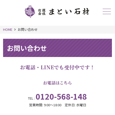
メニュー
HOME
お問い合わせ
お問い合わせ
お電話・LINEでも受付中です！
お電話はこちら
0120-568-148
TEL :
営業時間: 9:00～18:00 定休日: 水曜日