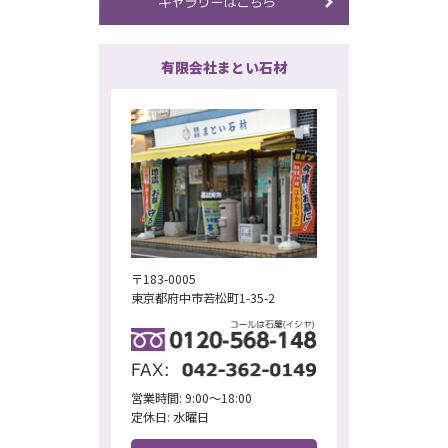
有限会社まとい石材
〒183-0005
東京都府中市若松町1-35-2
営業時間: 9:00～18:00
定休日: 水曜日