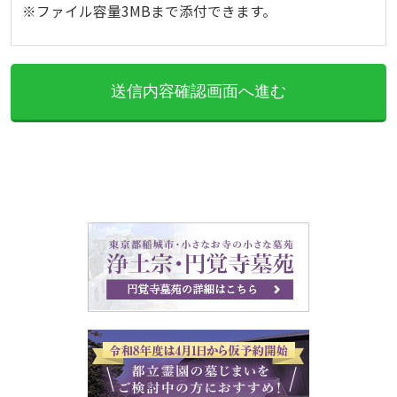
※ファイル容量3MBまで添付できます。