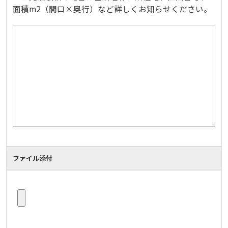
面積m2（間口×奥行）など詳しくお知らせください。
ファイル添付