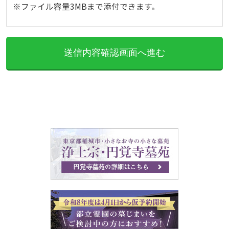
※ファイル容量3MBまで添付できます。