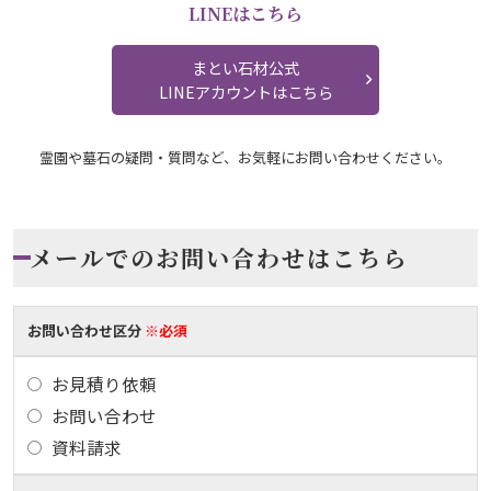
LINEはこちら
まとい石材公式
LINEアカウントはこちら
霊園や墓石の疑問・質問など、お気軽にお問い合わせください。
メールでのお問い合わせはこちら
お問い合わせ区分
※必須
お見積り依頼
お問い合わせ
資料請求