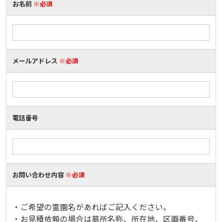
お名前
※必須
メールアドレス
※必須
電話番号
お問い合わせ内容
※必須
・ご希望の霊園名があればご記入ください。
・お見積依頼の場合は墓所名称、所在地、区画番号、