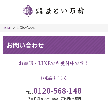
メニュー
HOME
お問い合わせ
お問い合わせ
お電話・LINEでも受付中です！
お電話はこちら
0120-568-148
TEL :
営業時間: 9:00～18:00 定休日: 水曜日