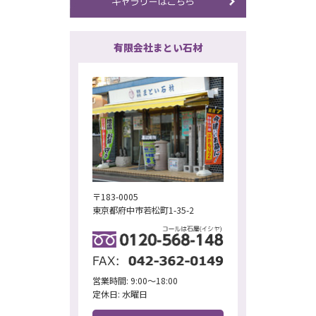
有限会社まとい石材
〒183-0005
東京都府中市若松町1-35-2
営業時間: 9:00～18:00
定休日: 水曜日