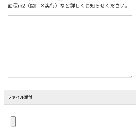
面積m2（間口×奥行）など詳しくお知らせください。
ファイル添付