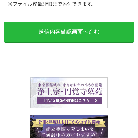
※ファイル容量3MBまで添付できます。