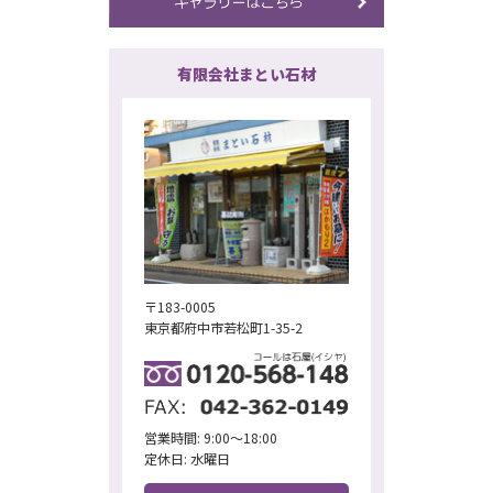
有限会社まとい石材
〒183-0005
東京都府中市若松町1-35-2
営業時間: 9:00～18:00
定休日: 水曜日