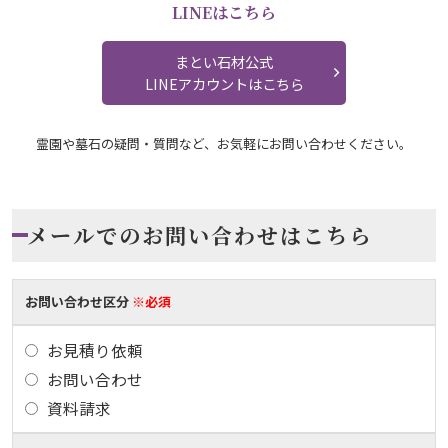
LINEはこちら
まとい石材公式
LINEアカウントはこちら
霊園や墓石の疑問・質問など、お気軽にお問い合わせください。
メールでのお問い合わせはこちら
お問い合わせ区分
※必須
お見積り依頼
お問い合わせ
資料請求