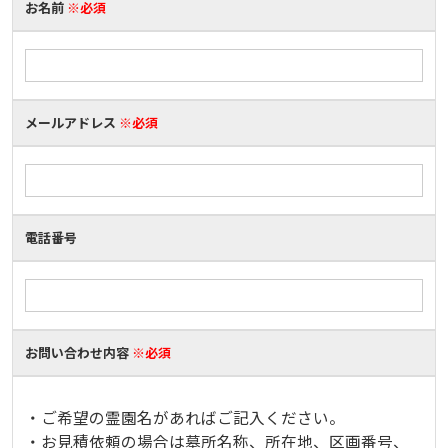
お名前
※必須
メールアドレス
※必須
電話番号
お問い合わせ内容
※必須
・ご希望の霊園名があればご記入ください。
・お見積依頼の場合は墓所名称、所在地、区画番号、