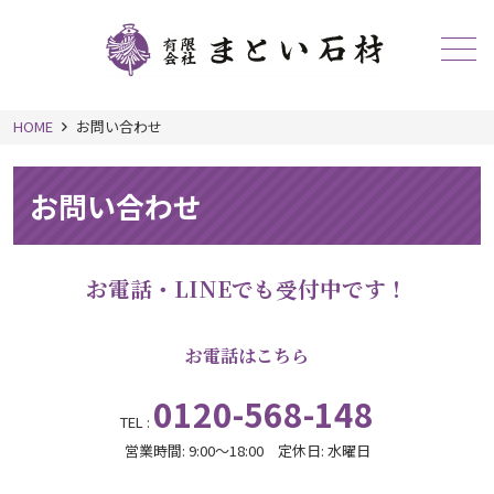
メニュー
HOME
お問い合わせ
お問い合わせ
お電話・LINEでも受付中です！
お電話はこちら
0120-568-148
TEL :
営業時間: 9:00～18:00 定休日: 水曜日