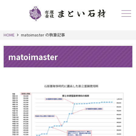
メニュー
HOME
matoimaster の執筆記事
matoimaster