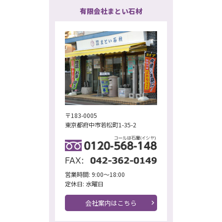
有限会社まとい石材
〒183-0005
東京都府中市若松町1-35-2
営業時間: 9:00～18:00
定休日: 水曜日
会社案内はこちら