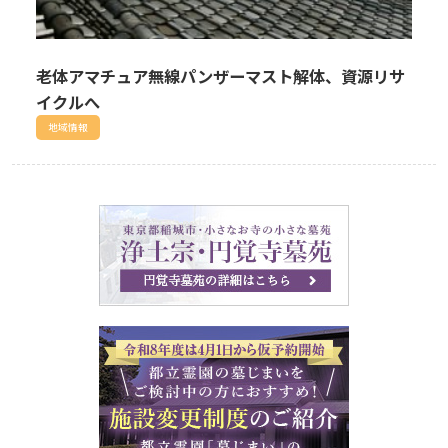
老体アマチュア無線パンザーマスト解体、資源リサ
イクルへ
地域情報