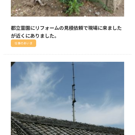
都立霊園にリフォームの見積依頼で現場に来ました
が近くにありました。
仕事のあいま